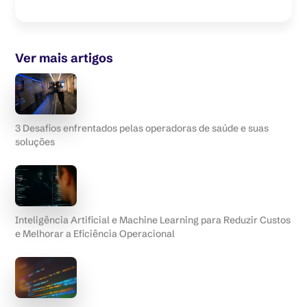
Ver mais artigos
3 Desafios enfrentados pelas operadoras de saúde e suas
soluções
Inteligência Artificial e Machine Learning para Reduzir Custos
e Melhorar a Eficiência Operacional