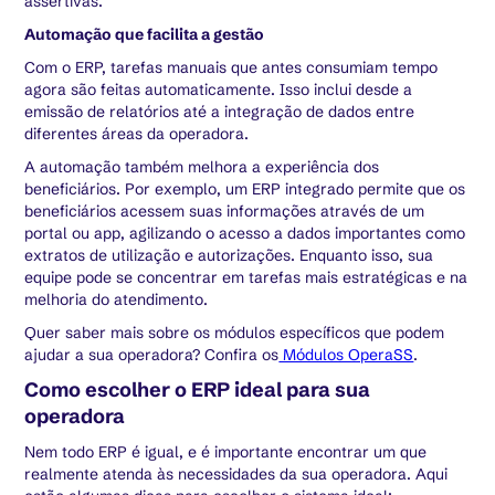
assertivas.
Automação que facilita a gestão
Com o ERP, tarefas manuais que antes consumiam tempo
agora são feitas automaticamente. Isso inclui desde a
emissão de relatórios até a integração de dados entre
diferentes áreas da operadora.
A automação também melhora a experiência dos
beneficiários. Por exemplo, um ERP integrado permite que os
beneficiários acessem suas informações através de um
portal ou app, agilizando o acesso a dados importantes como
extratos de utilização e autorizações. Enquanto isso, sua
equipe pode se concentrar em tarefas mais estratégicas e na
melhoria do atendimento.
Quer saber mais sobre os módulos específicos que podem
ajudar a sua operadora? Confira os
Módulos OperaSS
.
Como escolher o ERP ideal para sua
operadora
Nem todo ERP é igual, e é importante encontrar um que
realmente atenda às necessidades da sua operadora. Aqui