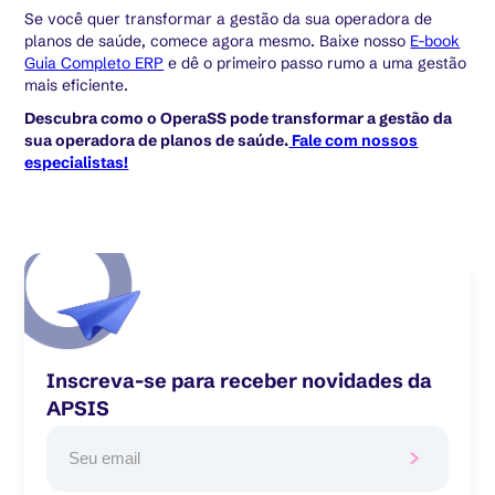
Se você quer transformar a gestão da sua operadora de
planos de saúde, comece agora mesmo. Baixe nosso
E-book
Guia Completo ERP
e dê o primeiro passo rumo a uma gestão
mais eficiente.
Descubra como o OperaSS pode transformar a gestão da
sua operadora de planos de saúde.
Fale com nossos
especialistas!
Inscreva-se para receber novidades da
APSIS