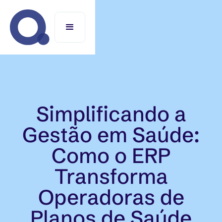
Simplificando a
Gestão em Saúde:
Como o ERP
Transforma
Operadoras de
Planos de Saúde