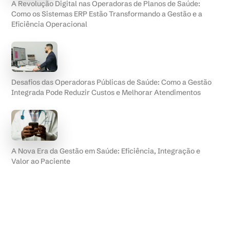
A Revolução Digital nas Operadoras de Planos de Saúde:
Como os Sistemas ERP Estão Transformando a Gestão e a
Eficiência Operacional
Desafios das Operadoras Públicas de Saúde: Como a Gestão
Integrada Pode Reduzir Custos e Melhorar Atendimentos
A Nova Era da Gestão em Saúde: Eficiência, Integração e
Valor ao Paciente