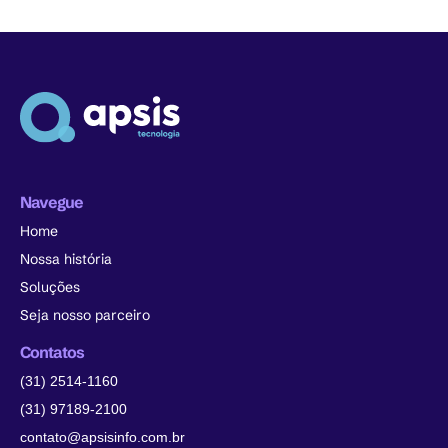
Navegue
Home
Nossa história
Soluções
Seja nosso parceiro
Contatos
(31) 2514-1160
(31) 97189-2100
contato@apsisinfo.com.br