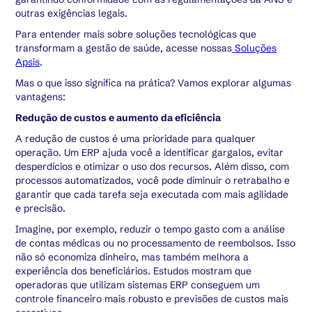
outras exigências legais.
Para entender mais sobre soluções tecnológicas que
transformam a gestão de saúde, acesse nossas
Soluções
Apsis
.
Mas o que isso significa na prática? Vamos explorar algumas
vantagens:
Redução de custos e aumento da eficiência
A redução de custos é uma prioridade para qualquer
operação. Um ERP ajuda você a identificar gargalos, evitar
desperdícios e otimizar o uso dos recursos. Além disso, com
processos automatizados, você pode diminuir o retrabalho e
garantir que cada tarefa seja executada com mais agilidade
e precisão.
Imagine, por exemplo, reduzir o tempo gasto com a análise
de contas médicas ou no processamento de reembolsos. Isso
não só economiza dinheiro, mas também melhora a
experiência dos beneficiários. Estudos mostram que
operadoras que utilizam sistemas ERP conseguem um
controle financeiro mais robusto e previsões de custos mais