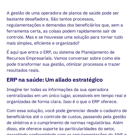
A gestão de uma operadora de planos de saúde pode ser
bastante desafiadora. São tantos processos,
regulamentações e demandas dos beneficiários que, sem a
ferramenta certa, as coisas podem rapidamente sair de
controle. Mas e se houvesse uma solução para tornar tudo
mais simples, eficiente e organizado?
É aqui que entra o ERP, ou sistema de Planejamento de
Recursos Empresariais. Vamos conversar sobre como ele
pode transformar sua gestão, otimizar processos e trazer
resultados reais.
ERP na saúde: Um aliado estratégico
Imagine ter todas as informações da sua operadora
centralizadas em um único lugar, acessíveis em tempo real e
organizadas de forma clara. Isso é o que o ERP oferece.
Com essa solução, você pode gerenciar desde o cadastro de
beneficiários até o controle de custos, passando pela gestão
de sinistros e o cumprimento de normas regulatórias. Além
disso, ele oferece suporte às particularidades do setor,
garantindo conformidade com as regulamentações da ANS e