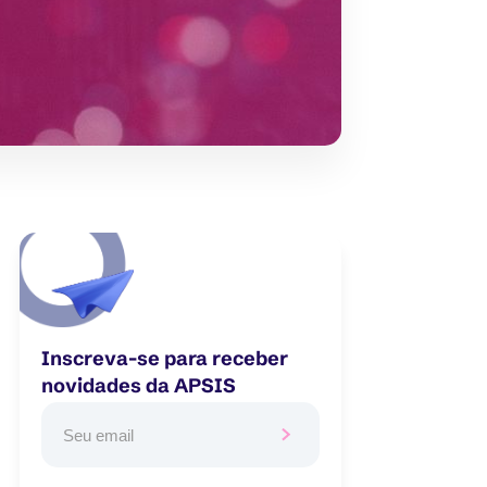
Inscreva-se para receber
novidades da APSIS