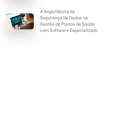
A Importância da
Segurança de Dados na
Gestão de Planos de Saúde
com Software Especializado