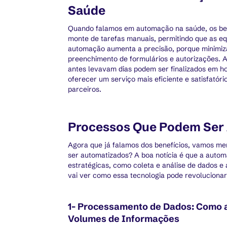
Saúde
Quando falamos em automação na saúde, os benef
monte de tarefas manuais, permitindo que as e
automação aumenta a precisão, porque minimiza
preenchimento de formulários e autorizações.
antes levavam dias podem ser finalizados em ho
oferecer um serviço mais eficiente e satisfatóri
parceiros.
Processos Que Podem Ser
Agora que já falamos dos benefícios, vamos me
ser automatizados? A boa notícia é que a autom
estratégicas, como coleta e análise de dados e 
vai ver como essa tecnologia pode revolucionar
1- Processamento de Dados: Como a
Volumes de Informações