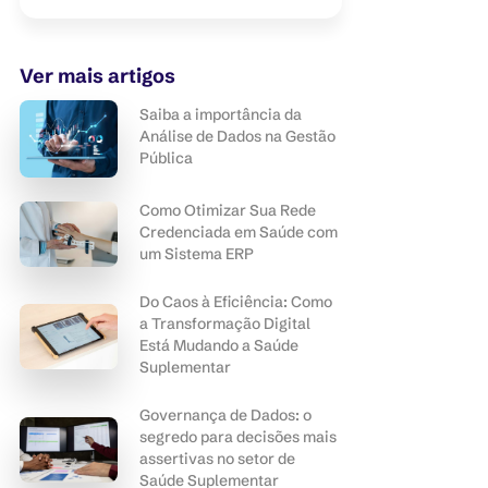
Ver mais artigos
Saiba a importância da
Análise de Dados na Gestão
Pública
Como Otimizar Sua Rede
Credenciada em Saúde com
um Sistema ERP
Do Caos à Eficiência: Como
a Transformação Digital
Está Mudando a Saúde
Suplementar
Governança de Dados: o
segredo para decisões mais
assertivas no setor de
Saúde Suplementar