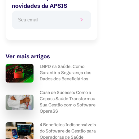
novidades da APSIS
Ver mais artigos
LGPD na Saúde: Como
Garantir a Segurança dos
Dados dos Beneficiários
Case de Sucesso: Como a
Copass Saúde Transformou
Sua Gestão com o Software
OperaSS
4 Benefícios Indispensáveis
do Software de Gestão para
Operadoras de Saúde