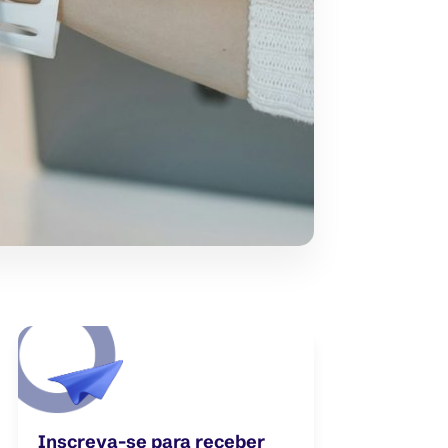
Inscreva-se para receber