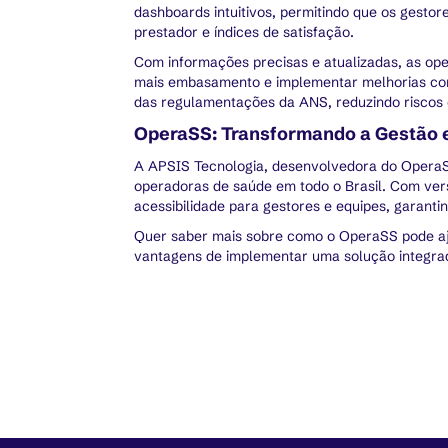
dashboards intuitivos, permitindo que os gesto
prestador e índices de satisfação.
Com informações precisas e atualizadas, as ope
mais embasamento e implementar melhorias cont
das regulamentações da ANS, reduzindo riscos 
OperaSS: Transformando a Gestão
A APSIS Tecnologia, desenvolvedora do OperaS
operadoras de saúde em todo o Brasil. Com vers
acessibilidade para gestores e equipes, garanti
Quer saber mais sobre como o OperaSS pode a
vantagens de implementar uma solução integrad