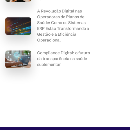
A Revolução Digital nas
Operadoras de Planos de
Saúde: Como os Sistemas
ERP Estão Transformando a
Gestão e a Eficiência
Operacional
Compliance Digital: o futuro
da transparência na saúde
suplementar