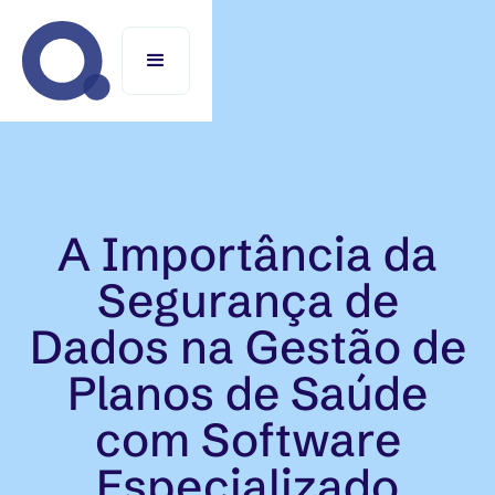
A Importância da
Segurança de
Dados na Gestão de
Planos de Saúde
com Software
Especializado