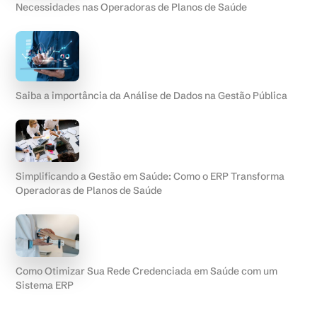
Necessidades nas Operadoras de Planos de Saúde
Saiba a importância da Análise de Dados na Gestão Pública
Simplificando a Gestão em Saúde: Como o ERP Transforma
Operadoras de Planos de Saúde
Como Otimizar Sua Rede Credenciada em Saúde com um
Sistema ERP