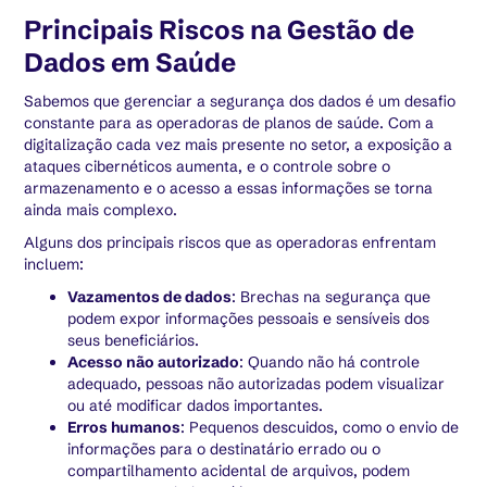
Principais Riscos na Gestão de
Dados em Saúde
Sabemos que gerenciar a segurança dos dados é um desafio
constante para as operadoras de planos de saúde. Com a
digitalização cada vez mais presente no setor, a exposição a
ataques cibernéticos aumenta, e o controle sobre o
armazenamento e o acesso a essas informações se torna
ainda mais complexo.
Alguns dos principais riscos que as operadoras enfrentam
incluem:
Vazamentos de dados
: Brechas na segurança que
podem expor informações pessoais e sensíveis dos
seus beneficiários.
Acesso não autorizado
: Quando não há controle
adequado, pessoas não autorizadas podem visualizar
ou até modificar dados importantes.
Erros humanos
: Pequenos descuidos, como o envio de
informações para o destinatário errado ou o
compartilhamento acidental de arquivos, podem