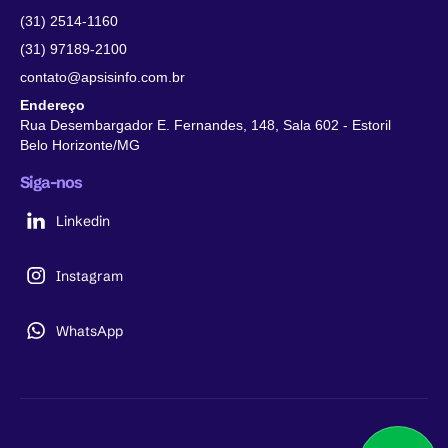
(31) 2514-1160
(31) 97189-2100
contato@apsisinfo.com.br
Endereço
Rua Desembargador E. Fernandes, 148, Sala 602 - Estoril
Belo Horizonte/MG
Siga-nos
Linkedin
Instagram
WhatsApp