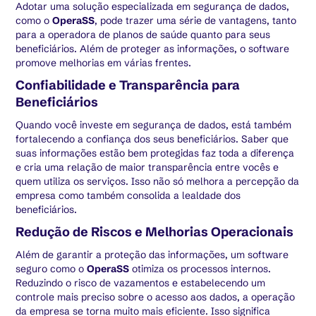
Adotar uma solução especializada em segurança de dados,
como o
OperaSS
, pode trazer uma série de vantagens, tanto
para a operadora de planos de saúde quanto para seus
beneficiários. Além de proteger as informações, o software
promove melhorias em várias frentes.
Confiabilidade e Transparência para
Beneficiários
Quando você investe em segurança de dados, está também
fortalecendo a confiança dos seus beneficiários. Saber que
suas informações estão bem protegidas faz toda a diferença
e cria uma relação de maior transparência entre vocês e
quem utiliza os serviços. Isso não só melhora a percepção da
empresa como também consolida a lealdade dos
beneficiários.
Redução de Riscos e Melhorias Operacionais
Além de garantir a proteção das informações, um software
seguro como o
OperaSS
otimiza os processos internos.
Reduzindo o risco de vazamentos e estabelecendo um
controle mais preciso sobre o acesso aos dados, a operação
da empresa se torna muito mais eficiente. Isso significa