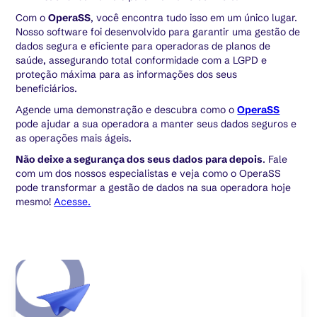
Com o
OperaSS
, você encontra tudo isso em um único lugar.
Nosso software foi desenvolvido para garantir uma gestão de
dados segura e eficiente para operadoras de planos de
saúde, assegurando total conformidade com a LGPD e
proteção máxima para as informações dos seus
beneficiários.
Agende uma demonstração e descubra como o
OperaSS
pode ajudar a sua operadora a manter seus dados seguros e
as operações mais ágeis.
Não deixe a segurança dos seus dados para depois
. Fale
com um dos nossos especialistas e veja como o OperaSS
pode transformar a gestão de dados na sua operadora hoje
mesmo!
Acesse.