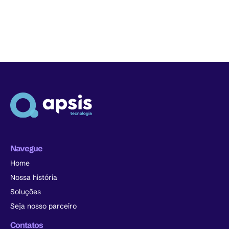
Navegue
Home
Nossa história
Soluções
Seja nosso parceiro
Contatos