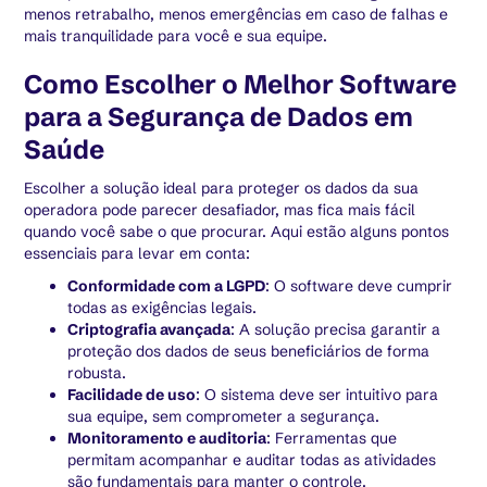
menos retrabalho, menos emergências em caso de falhas e
mais tranquilidade para você e sua equipe.
Como Escolher o Melhor Software
para a Segurança de Dados em
Saúde
Escolher a solução ideal para proteger os dados da sua
operadora pode parecer desafiador, mas fica mais fácil
quando você sabe o que procurar. Aqui estão alguns pontos
essenciais para levar em conta:
Conformidade com a LGPD
: O software deve cumprir
todas as exigências legais.
Criptografia avançada
: A solução precisa garantir a
proteção dos dados de seus beneficiários de forma
robusta.
Facilidade de uso
: O sistema deve ser intuitivo para
sua equipe, sem comprometer a segurança.
Monitoramento e auditoria
: Ferramentas que
permitam acompanhar e auditar todas as atividades
são fundamentais para manter o controle.