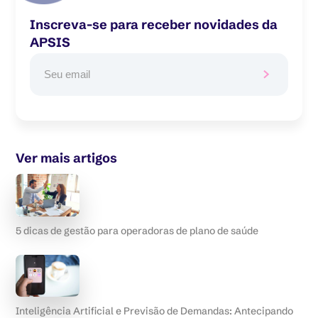
Inscreva-se para receber novidades da
APSIS
Ver mais artigos
5 dicas de gestão para operadoras de plano de saúde
Inteligência Artificial e Previsão de Demandas: Antecipando