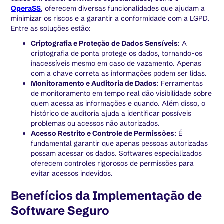
OperaSS
, oferecem diversas funcionalidades que ajudam a
minimizar os riscos e a garantir a conformidade com a LGPD.
Entre as soluções estão:
Criptografia e Proteção de Dados Sensíveis
: A
criptografia de ponta protege os dados, tornando-os
inacessíveis mesmo em caso de vazamento. Apenas
com a chave correta as informações podem ser lidas.
Monitoramento e Auditoria de Dados
: Ferramentas
de monitoramento em tempo real dão visibilidade sobre
quem acessa as informações e quando. Além disso, o
histórico de auditoria ajuda a identificar possíveis
problemas ou acessos não autorizados.
Acesso Restrito e Controle de Permissões
: É
fundamental garantir que apenas pessoas autorizadas
possam acessar os dados. Softwares especializados
oferecem controles rigorosos de permissões para
evitar acessos indevidos.
Benefícios da Implementação de
Software Seguro