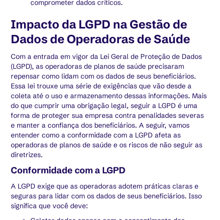
comprometer dados críticos.
Impacto da LGPD na Gestão de
Dados de Operadoras de Saúde
Com a entrada em vigor da Lei Geral de Proteção de Dados
(LGPD), as operadoras de planos de saúde precisaram
repensar como lidam com os dados de seus beneficiários.
Essa lei trouxe uma série de exigências que vão desde a
coleta até o uso e armazenamento dessas informações. Mais
do que cumprir uma obrigação legal, seguir a LGPD é uma
forma de proteger sua empresa contra penalidades severas
e manter a confiança dos beneficiários. A seguir, vamos
entender como a conformidade com a LGPD afeta as
operadoras de planos de saúde e os riscos de não seguir as
diretrizes.
Conformidade com a LGPD
A LGPD exige que as operadoras adotem práticas claras e
seguras para lidar com os dados de seus beneficiários. Isso
significa que você deve: