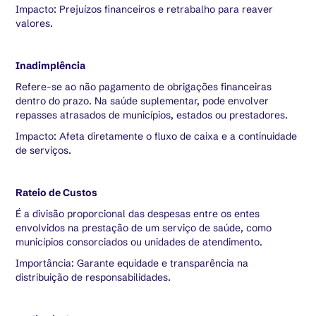
Impacto: Prejuízos financeiros e retrabalho para reaver
valores.
Inadimplência
Refere-se ao não pagamento de obrigações financeiras
dentro do prazo. Na saúde suplementar, pode envolver
repasses atrasados de municípios, estados ou prestadores.
Impacto: Afeta diretamente o fluxo de caixa e a continuidade
de serviços.
Rateio de Custos
É a divisão proporcional das despesas entre os entes
envolvidos na prestação de um serviço de saúde, como
municípios consorciados ou unidades de atendimento.
Importância: Garante equidade e transparência na
distribuição de responsabilidades.