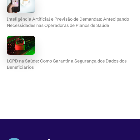
Inteligência Artificial e Previsão de Demandas: Antecipando
Necessidades nas Operadoras de Planos de Saúde
LGPD na Saúde: Como Garantir a Segurança dos Dados dos
Beneficiários