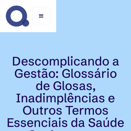
Descomplicando a
Gestão: Glossário
de Glosas,
Inadimplências e
Outros Termos
Essenciais da Saúde