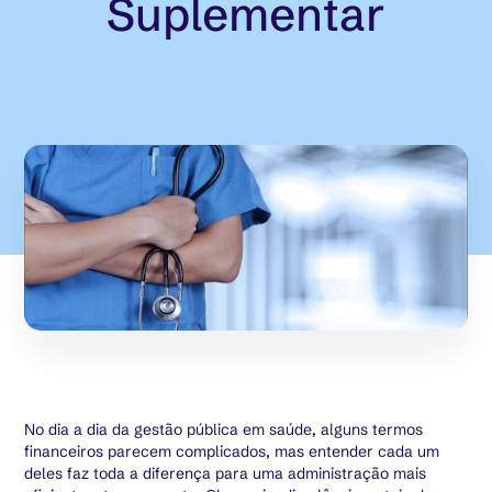
Suplementar
No dia a dia da gestão pública em saúde, alguns termos
financeiros parecem complicados, mas entender cada um
deles faz toda a diferença para uma administração mais