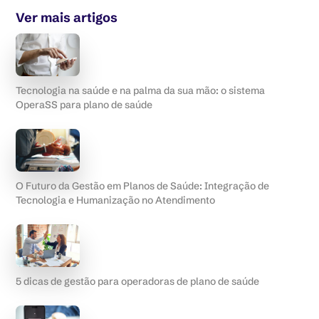
Ver mais artigos
Tecnologia na saúde e na palma da sua mão: o sistema
OperaSS para plano de saúde
O Futuro da Gestão em Planos de Saúde: Integração de
Tecnologia e Humanização no Atendimento
5 dicas de gestão para operadoras de plano de saúde