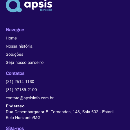
Navegue
Home
Nossa história
Soluções
Seja nosso parceiro
Contatos
(31) 2514-1160
(31) 97189-2100
contato@apsisinfo.com.br
Endereço
Rua Desembargador E. Fernandes, 148, Sala 602 - Estoril
Belo Horizonte/MG
Siga-nos