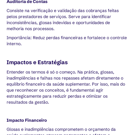
Auditoria de Contas
Consiste na verificação e validação das cobranças feitas
pelos prestadores de serviços. Serve para identificar
inconsistências, glosas indevidas e oportunidades de
melhoria nos processos.
Importância: Reduz perdas financeiras e fortalece o controle
interno.
Impactos e Estratégias
Entender os termos é só o começo. Na prática, glosas,
inadimplências e falhas nos repasses afetam diretamente o
equilíbrio financeiro da saúde suplementar. Por isso, mais do
que reconhecer os conceitos, é fundamental agir
estrategicamente para reduzir perdas e otimizar os
resultados da gestão.
Impacto Financeiro
Glosas e inadimplências comprometem o orçamento da