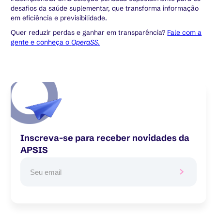
desafios da saúde suplementar, que transforma informação
em eficiência e previsibilidade.
Quer reduzir perdas e ganhar em transparência?
Fale com a
gente e conheça o
OperaSS
.
Inscreva-se para receber novidades da
APSIS