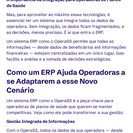
de Saúde
Mas, para aproveitar ao máximo essas tecnologias, é
essencial ter um sistema que integre todos os dados da
operadora. Sem integração, os dados ficam fragmentados, e
as decisões, menos precisas. É aí que entra o ERP.
Um sistema ERP como o OperaSS permite que todas as
informações — desde dados de beneficiários até informações
financeiras — estejam centralizadas em um único lugar. Isso
facilita a análise e a tomada de decisões estratégicas.
Como um ERP Ajuda Operadoras a
se Adaptarem a esse Novo
Cenário
Um sistema ERP como o OperaSS é a peça-chave para
operadoras de planos de saúde que querem se manter
competitivas. Veja como ele pode transformar a sua gestão:
Gestão Integrada de Informações
Com o OperaSS, todos os dados da sua operadora — desde