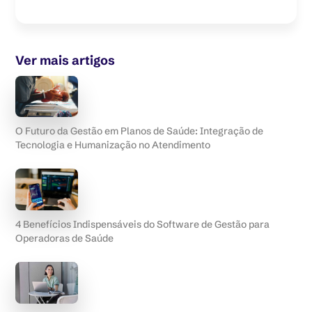
Ver mais artigos
O Futuro da Gestão em Planos de Saúde: Integração de
Tecnologia e Humanização no Atendimento
4 Benefícios Indispensáveis do Software de Gestão para
Operadoras de Saúde