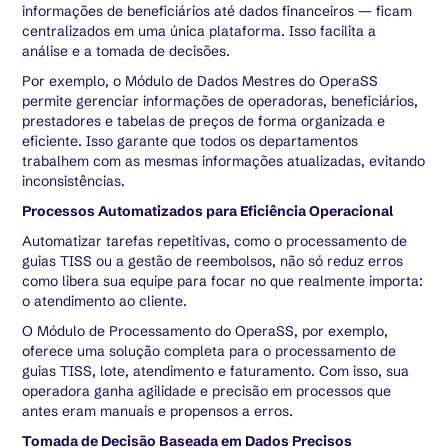
informações de beneficiários até dados financeiros — ficam
centralizados em uma única plataforma. Isso facilita a
análise e a tomada de decisões.
Por exemplo, o Módulo de Dados Mestres do OperaSS
permite gerenciar informações de operadoras, beneficiários,
prestadores e tabelas de preços de forma organizada e
eficiente. Isso garante que todos os departamentos
trabalhem com as mesmas informações atualizadas, evitando
inconsistências.
Processos Automatizados para Eficiência Operacional
Automatizar tarefas repetitivas, como o processamento de
guias TISS ou a gestão de reembolsos, não só reduz erros
como libera sua equipe para focar no que realmente importa:
o atendimento ao cliente.
O Módulo de Processamento do OperaSS, por exemplo,
oferece uma solução completa para o processamento de
guias TISS, lote, atendimento e faturamento. Com isso, sua
operadora ganha agilidade e precisão em processos que
antes eram manuais e propensos a erros.
Tomada de Decisão Baseada em Dados Precisos