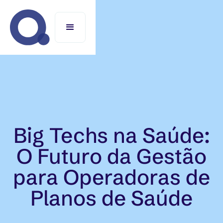
Big Techs na Saúde:
O Futuro da Gestão
para Operadoras de
Planos de Saúde