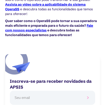
Assista ao vídeo sobre a aplicabilidade do sistema
OperaSS
e descubra todas as funcionalidades que temos
para oferecer!
Quer saber como o OperaSS pode tornar a sua operadora
mais eficiente e preparada para o futuro da saúde?
Fale
com nossos especialistas
e descubra todas as
funcionalidades que temos para oferecer!
Inscreva-se para receber novidades da
APSIS