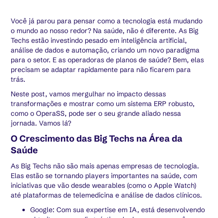
Você já parou para pensar como a tecnologia está mudando
o mundo ao nosso redor? Na saúde, não é diferente. As Big
Techs estão investindo pesado em inteligência artificial,
análise de dados e automação, criando um novo paradigma
para o setor. E as operadoras de planos de saúde? Bem, elas
precisam se adaptar rapidamente para não ficarem para
trás.
Neste post, vamos mergulhar no impacto dessas
transformações e mostrar como um sistema ERP robusto,
como o OperaSS, pode ser o seu grande aliado nessa
jornada. Vamos lá?
O Crescimento das Big Techs na Área da
Saúde
As Big Techs não são mais apenas empresas de tecnologia.
Elas estão se tornando players importantes na saúde, com
iniciativas que vão desde wearables (como o Apple Watch)
até plataformas de telemedicina e análise de dados clínicos.
Google: Com sua expertise em IA, está desenvolvendo