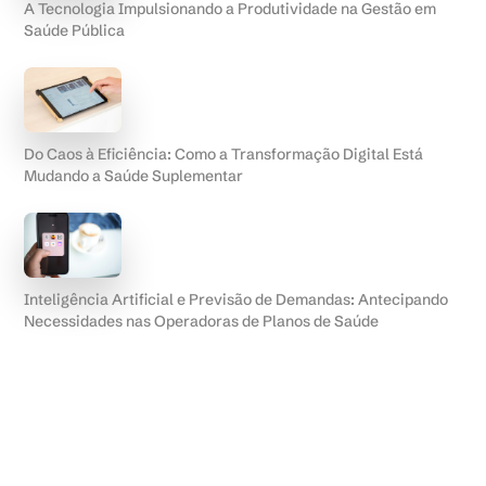
A Tecnologia Impulsionando a Produtividade na Gestão em
Saúde Pública
Do Caos à Eficiência: Como a Transformação Digital Está
Mudando a Saúde Suplementar
Inteligência Artificial e Previsão de Demandas: Antecipando
Necessidades nas Operadoras de Planos de Saúde