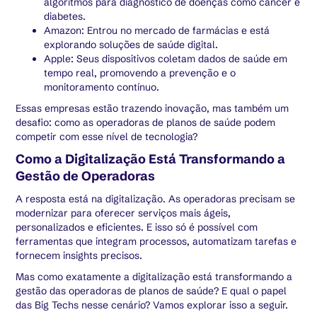
algoritmos para diagnóstico de doenças como câncer e
diabetes.
Amazon: Entrou no mercado de farmácias e está
explorando soluções de saúde digital.
Apple: Seus dispositivos coletam dados de saúde em
tempo real, promovendo a prevenção e o
monitoramento contínuo.
Essas empresas estão trazendo inovação, mas também um
desafio: como as operadoras de planos de saúde podem
competir com esse nível de tecnologia?
Como a Digitalização Está Transformando a
Gestão de Operadoras
A resposta está na digitalização. As operadoras precisam se
modernizar para oferecer serviços mais ágeis,
personalizados e eficientes. E isso só é possível com
ferramentas que integram processos, automatizam tarefas e
fornecem insights precisos.
Mas como exatamente a digitalização está transformando a
gestão das operadoras de planos de saúde? E qual o papel
das Big Techs nesse cenário? Vamos explorar isso a seguir.