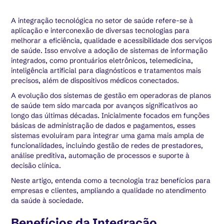
A integração tecnológica no setor de saúde refere-se à
aplicação e interconexão de diversas tecnologias para
melhorar a eficiência, qualidade e acessibilidade dos serviços
de saúde. Isso envolve a adoção de sistemas de informação
integrados, como prontuários eletrônicos, telemedicina,
inteligência artificial para diagnósticos e tratamentos mais
precisos, além de dispositivos médicos conectados.
A evolução dos sistemas de gestão em operadoras de planos
de saúde tem sido marcada por avanços significativos ao
longo das últimas décadas. Inicialmente focados em funções
básicas de administração de dados e pagamentos, esses
sistemas evoluíram para integrar uma gama mais ampla de
funcionalidades, incluindo gestão de redes de prestadores,
análise preditiva, automação de processos e suporte à
decisão clínica.
Neste artigo, entenda como a tecnologia traz benefícios para
empresas e clientes, ampliando a qualidade no atendimento
da saúde à sociedade.
Benefícios da Integração