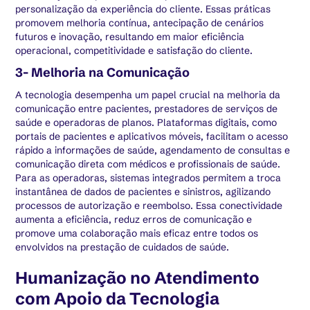
personalização da experiência do cliente. Essas práticas
promovem melhoria contínua, antecipação de cenários
futuros e inovação, resultando em maior eficiência
operacional, competitividade e satisfação do cliente.
3- Melhoria na Comunicação
A tecnologia desempenha um papel crucial na melhoria da
comunicação entre pacientes, prestadores de serviços de
saúde e operadoras de planos. Plataformas digitais, como
portais de pacientes e aplicativos móveis, facilitam o acesso
rápido a informações de saúde, agendamento de consultas e
comunicação direta com médicos e profissionais de saúde.
Para as operadoras, sistemas integrados permitem a troca
instantânea de dados de pacientes e sinistros, agilizando
processos de autorização e reembolso. Essa conectividade
aumenta a eficiência, reduz erros de comunicação e
promove uma colaboração mais eficaz entre todos os
envolvidos na prestação de cuidados de saúde.
Humanização no Atendimento
com Apoio da Tecnologia