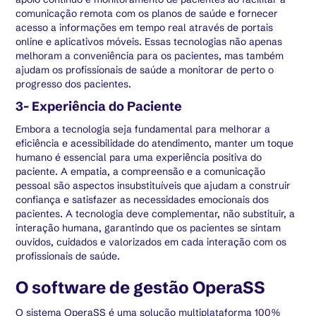
comunicação remota com os planos de saúde e fornecer
acesso a informações em tempo real através de portais
online e aplicativos móveis. Essas tecnologias não apenas
melhoram a conveniência para os pacientes, mas também
ajudam os profissionais de saúde a monitorar de perto o
progresso dos pacientes.
3- Experiência do Paciente
Embora a tecnologia seja fundamental para melhorar a
eficiência e acessibilidade do atendimento, manter um toque
humano é essencial para uma experiência positiva do
paciente. A empatia, a compreensão e a comunicação
pessoal são aspectos insubstituíveis que ajudam a construir
confiança e satisfazer as necessidades emocionais dos
pacientes. A tecnologia deve complementar, não substituir, a
interação humana, garantindo que os pacientes se sintam
ouvidos, cuidados e valorizados em cada interação com os
profissionais de saúde.
O software de gestão OperaSS
O sistema OperaSS é uma solução multiplataforma 100%