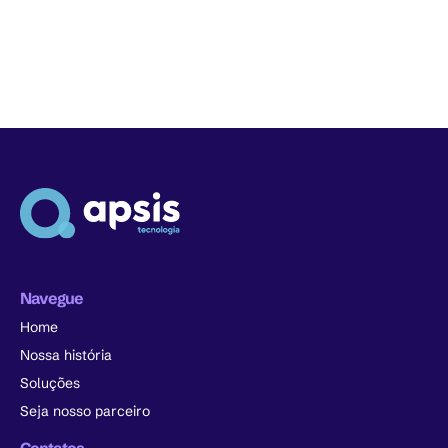
Navegue
Home
Nossa história
Soluções
Seja nosso parceiro
Contatos