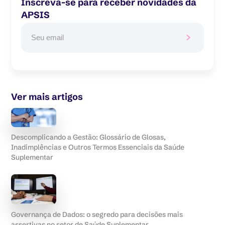
Inscreva-se para receber novidades da
APSIS
Ver mais artigos
Descomplicando a Gestão: Glossário de Glosas,
Inadimplências e Outros Termos Essenciais da Saúde
Suplementar
Governança de Dados: o segredo para decisões mais
assertivas no setor de Saúde Suplementar