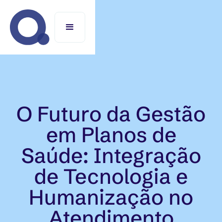
O Futuro da Gestão
em Planos de
Saúde: Integração
de Tecnologia e
Humanização no
Atendimento