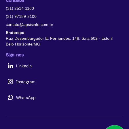
(31) 2514-1160
(31) 97189-2100
contato@apsisinfo.com.br
Endereço
Rua Desembargador E. Fernandes, 148, Sala 602 - Estoril
Belo Horizonte/MG
Siga-nos
Linkedin
Instagram
WhatsApp