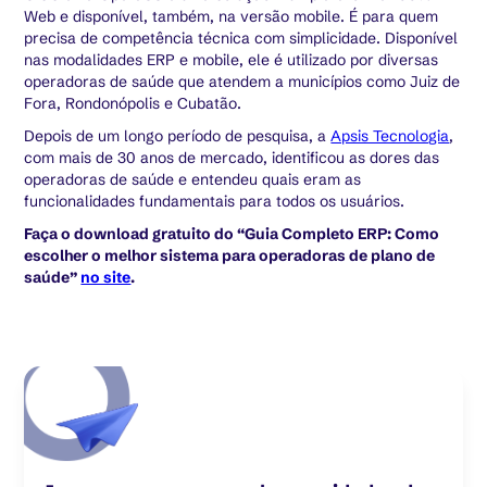
Web e disponível, também, na versão mobile. É para quem
precisa de competência técnica com simplicidade. Disponível
nas modalidades ERP e mobile, ele é utilizado por diversas
operadoras de saúde que atendem a municípios como Juiz de
Fora, Rondonópolis e Cubatão.
Depois de um longo período de pesquisa, a
Apsis Tecnologia
,
com mais de 30 anos de mercado, identificou as dores das
operadoras de saúde e entendeu quais eram as
funcionalidades fundamentais para todos os usuários.
Faça o download gratuito do “Guia Completo ERP: Como
escolher o melhor sistema para operadoras de plano de
saúde”
no site
.