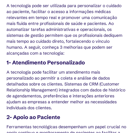
A tecnologia pode ser utilizada para personalizar o cuidado
ao paciente, facilitar o acesso a informações médicas
relevantes em tempo real e promover uma comunicação
mais fluida entre profissionais de saúde e pacientes. Ao
automatizar tarefas administrativas e operacionais, os
sistemas de gestão permitem que os profissionais dediquem
mais tempo ao cuidado direto, fortalecendo o vínculo
humano. A seguir, conheça 3 melhorias que podem ser
alcançadas com a tecnologia:
1- Atendimento Personalizado
A tecnologia pode facilitar um atendimento mais
personalizado ao permitir a coleta e análise de dados
detalhados sobre os clientes. Sistemas de CRM (Customer
Relationship Management) integrados com dados de histórico
de agendamentos, preferências e interações anteriores
ajudam as empresas a entender melhor as necessidades
individuais dos clientes.
2- Apoio ao Paciente
Ferramentas tecnológicas desempenham um papel crucial no
apoio contínuo e monitoramento de pacientes ao facilitar a