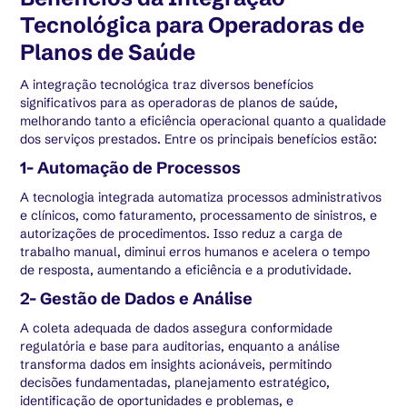
Tecnológica para Operadoras de
Planos de Saúde
A integração tecnológica traz diversos benefícios
significativos para as operadoras de planos de saúde,
melhorando tanto a eficiência operacional quanto a qualidade
dos serviços prestados. Entre os principais benefícios estão:
1- Automação de Processos
A tecnologia integrada automatiza processos administrativos
e clínicos, como faturamento, processamento de sinistros, e
autorizações de procedimentos. Isso reduz a carga de
trabalho manual, diminui erros humanos e acelera o tempo
de resposta, aumentando a eficiência e a produtividade.
2- Gestão de Dados e Análise
A coleta adequada de dados assegura conformidade
regulatória e base para auditorias, enquanto a análise
transforma dados em insights acionáveis, permitindo
decisões fundamentadas, planejamento estratégico,
identificação de oportunidades e problemas, e