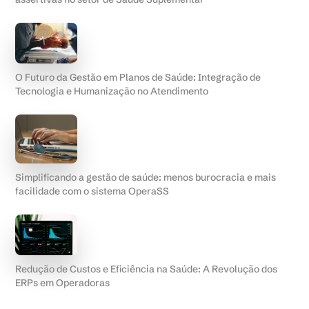
O Futuro da Gestão em Planos de Saúde: Integração de
Tecnologia e Humanização no Atendimento
Simplificando a gestão de saúde: menos burocracia e mais
facilidade com o sistema OperaSS
Redução de Custos e Eficiência na Saúde: A Revolução dos
ERPs em Operadoras